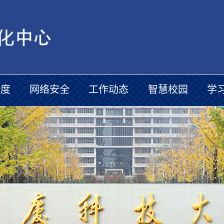
制度
网络安全
工作动态
智慧校园
学