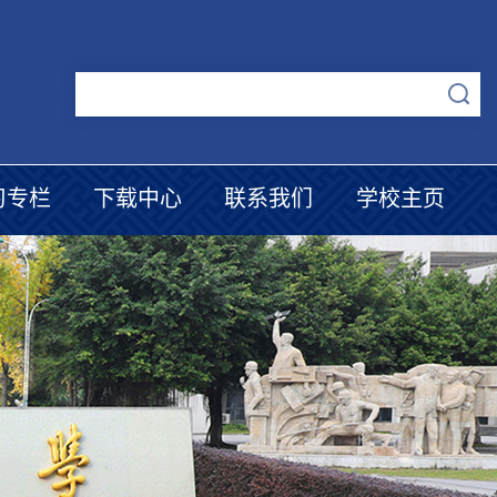
习专栏
下载中心
联系我们
学校主页