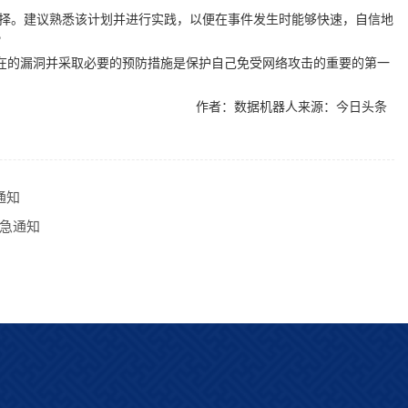
择。建议熟悉该计划并进行实践，以便在事件发生时能够快速，自信地
?
在的漏洞并采取必要的预防措施是保护自己免受网络攻击的重要的第一
。
作者：数据机器人来源：今日头条
通知
的紧急通知