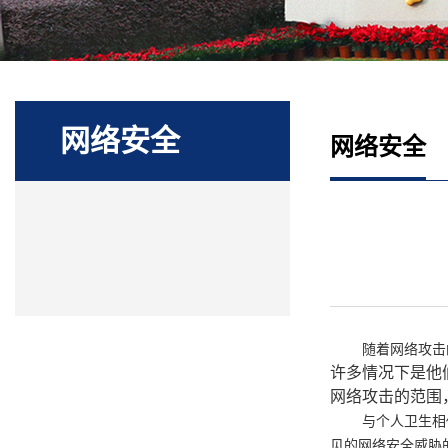
网络安全
网络安全
随着网络攻击
许多情况下是他
网络攻击的范围
与个人卫生相
见的网络安全威胁