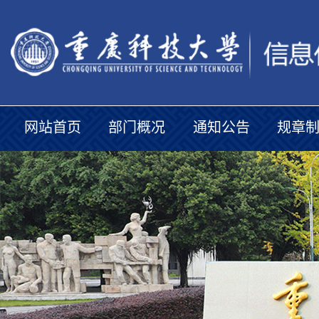
网站首页
部门概况
通知公告
规章